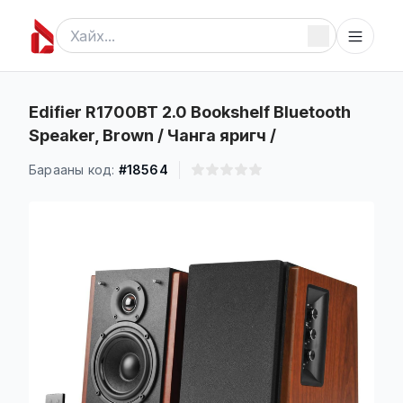
Edifier R1700BT 2.0 Bookshelf Bluetooth
Speaker, Brown / Чанга яригч /
Барааны код:
#18564