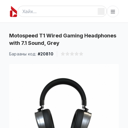
Motospeed T1 Wired Gaming Headphones
with 7.1 Sound, Grey
Барааны код:
#20810