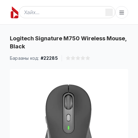
Logitech Signature M750 Wireless Mouse,
Black
Барааны код:
#22285