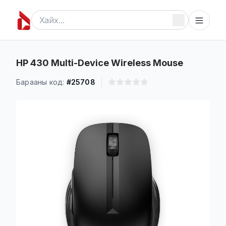
HP 430 Multi-Device Wireless Mouse
Барааны код:
#25708