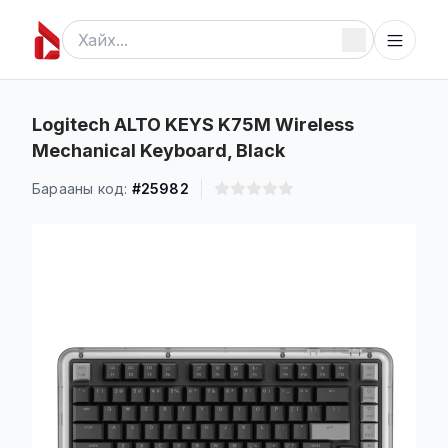
Logitech ALTO KEYS K75M Wireless
Mechanical Keyboard, Black
Барааны код:
#25982