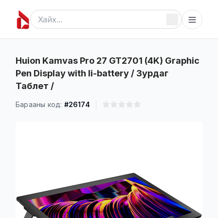
Huion Kamvas Pro 27 GT2701 (4K) Graphic
Pen Display with li-battery / Зурдаг
Таблет /
Барааны код:
#26174